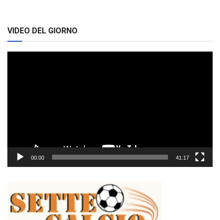
VIDEO DEL GIORNO
Video
Player
00:00
41:17