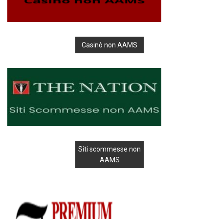
Casinò non AAMS
Siti scommesse non
AAMS