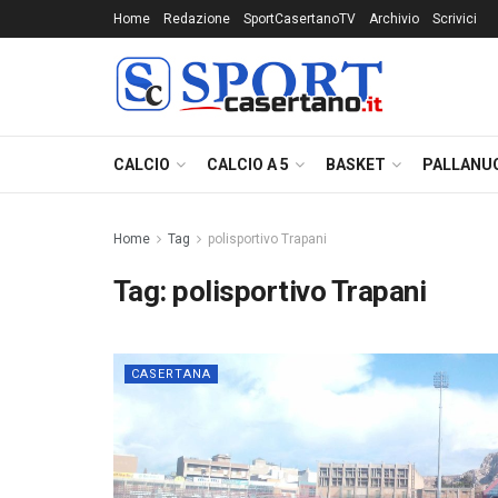
Home
Redazione
SportCasertanoTV
Archivio
Scrivici
CALCIO
CALCIO A 5
BASKET
PALLANU
Home
Tag
polisportivo Trapani
Tag:
polisportivo Trapani
CASERTANA