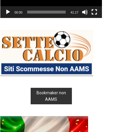
00:00
41:17
Bookmaker non
AAMS