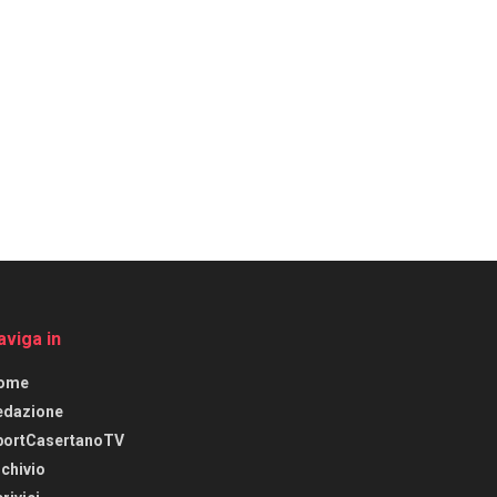
aviga in
ome
edazione
portCasertanoTV
chivio