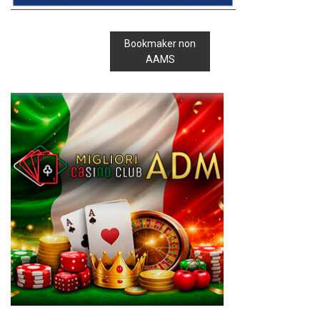
Bookmaker non
AAMS