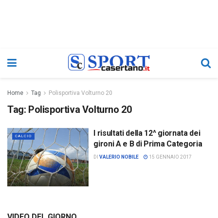
Home
Tag
Polisportiva Volturno 20
Tag:
Polisportiva Volturno 20
I risultati della 12^ giornata dei
CALCIO
gironi A e B di Prima Categoria
DI
VALERIO NOBILE
15 GENNAIO 2017
VIDEO DEL GIORNO