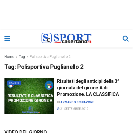
Home
Tag
Polisportiva Puglianello 2
Tag:
Polisportiva Puglianello 2
Risultati degli anticipi della 3^
CALCIO
giornata del girone A di
Promozione. LA CLASSIFICA
DI
ARMANDO SCHIAVONE
21 SETTEMBRE 2019
VIDEO DEL GIORNO