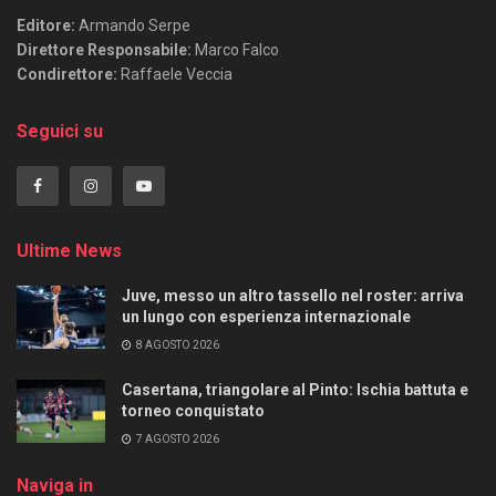
Editore:
Armando Serpe
Direttore Responsabile:
Marco Falco
Condirettore:
Raffaele Veccia
Seguici su
Ultime News
Juve, messo un altro tassello nel roster: arriva
un lungo con esperienza internazionale
8 AGOSTO 2026
Casertana, triangolare al Pinto: Ischia battuta e
torneo conquistato
7 AGOSTO 2026
Naviga in