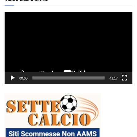
Video
Player
00:00
41:17