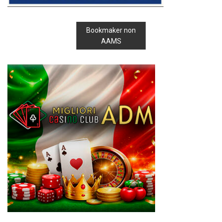
Bookmaker non
AAMS