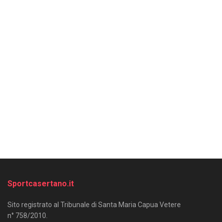
Sportcasertano.it
Sito registrato al Tribunale di Santa Maria Capua Vetere
n° 758/2010.