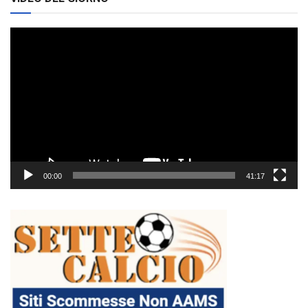
Video
Player
00:00
41:17