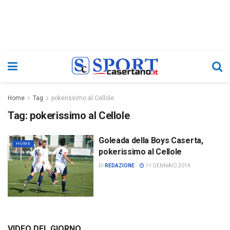
Home
Tag
pokerissimo al Cellole
Tag:
pokerissimo al Cellole
Goleada della Boys Caserta,
HOME
pokerissimo al Cellole
DI
REDAZIONE
11 GENNAIO 2014
VIDEO DEL GIORNO