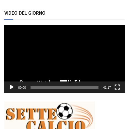
VIDEO DEL GIORNO
Video
Player
00:00
41:17