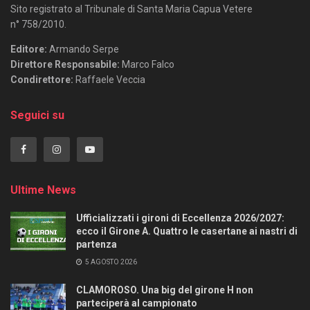
Sito registrato al Tribunale di Santa Maria Capua Vetere
n° 758/2010.
Editore:
Armando Serpe
Direttore Responsabile:
Marco Falco
Condirettore:
Raffaele Veccia
Seguici su
Ultime News
Ufficializzati i gironi di Eccellenza 2026/2027:
ecco il Girone A. Quattro le casertane ai nastri di
partenza
5 AGOSTO 2026
CLAMOROSO. Una big del girone H non
parteciperà al campionato