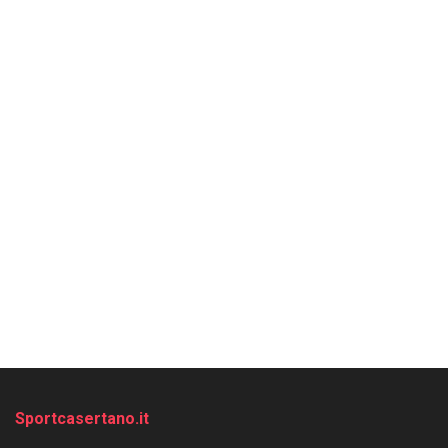
Sportcasertano.it