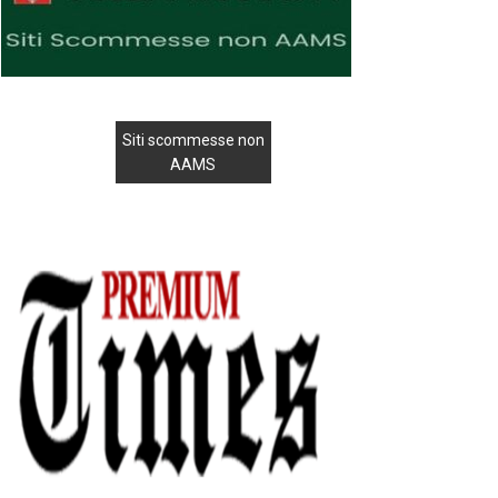
Siti scommesse non
AAMS