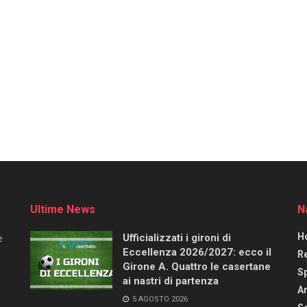
Ultime News
N
H
Ufficializzati i gironi di
e
Eccellenza 2026/2027: ecco il
R
Girone A. Quattro le casertane
S
ai nastri di partenza
Ar
5 AGOSTO 2026