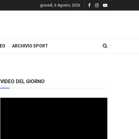
giovedì, 6 Agosto, 2026
DEO
ARCHIVIO SPORT
VIDEO DEL GIORNO
Video
Player