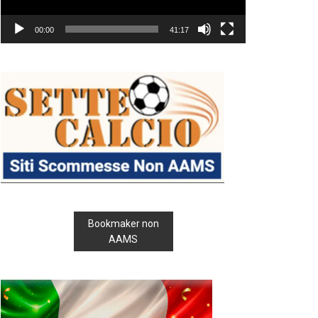
00:00
41:17
Bookmaker non
AAMS