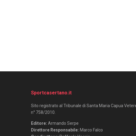
Sportcasertano.it
Sito registrato al Tribunale di Santa Maria Capua Veter
n° 758/2010.
Editore:
Armando Serpe
Direttore Responsabile:
Marco Falco