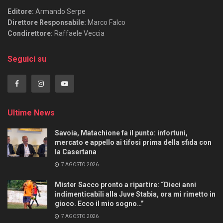
Editore:
Armando Serpe
Direttore Responsabile:
Marco Falco
Condirettore:
Raffaele Veccia
Seguici su
Ultime News
Savoia, Matachione fa il punto: infortuni,
mercato e appello ai tifosi prima della sfida con
la Casertana
7 AGOSTO 2026
Mister Sacco pronto a ripartire: “Dieci anni
indimenticabili alla Juve Stabia, ora mi rimetto in
gioco. Ecco il mio sogno…”
7 AGOSTO 2026