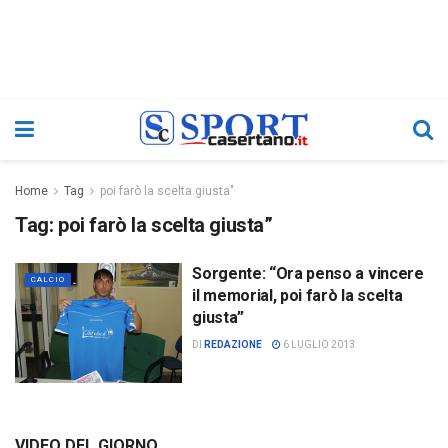
Home
Tag
poi farò la scelta giusta"
Tag:
poi farò la scelta giusta”
Sorgente: “Ora penso a vincere
CALCIO
il memorial, poi farò la scelta
giusta”
DI
REDAZIONE
6 LUGLIO 2013
VIDEO DEL GIORNO