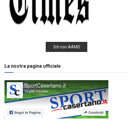
Siti non AAMS
La nostra pagina ufficiale