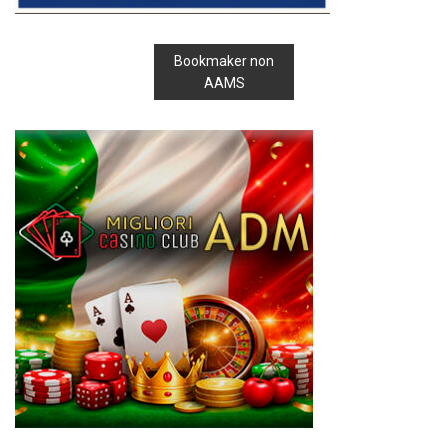
Bookmaker non
AAMS