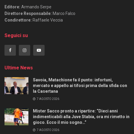
Editore:
Armando Serpe
Direttore Responsabile:
Marco Falco
Condirettore:
Raffaele Veccia
Seguici su
Ultime News
Savoia, Matachione fa il punto: infortuni,
mercato e appello ai tifosi prima della sfida con
la Casertana
7 AGOSTO 2026
Mister Sacco pronto a ripartire: “Dieci anni
indimenticabili alla Juve Stabia, ora mi rimetto in
gioco. Ecco il mio sogno…”
7 AGOSTO 2026