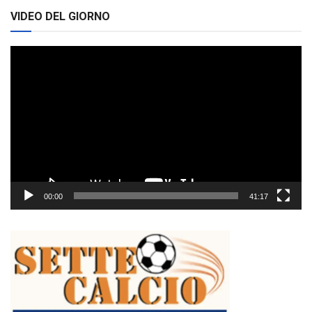
VIDEO DEL GIORNO
Video
Player
00:00
41:17