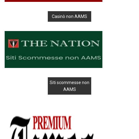
Casinò non AAMS
Siti scommesse non
AAMS