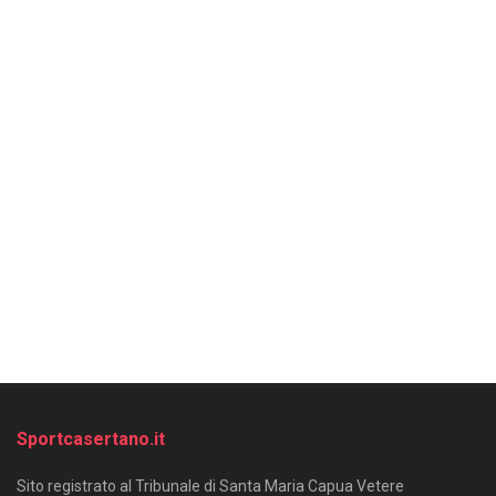
Sportcasertano.it
Sito registrato al Tribunale di Santa Maria Capua Vetere