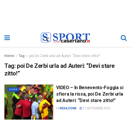
Home
Tag
poi De Zerbi urla ad Auteri: "Devi stare zitto!"
Tag:
poi De Zerbi urla ad Auteri: “Devi stare
zitto!”
VIDEO – In Benevento-Foggia si
HOME
sfiora la rissa, poi De Zerbi urla
ad Auteri: “Devi stare zitto!”
DI
REDAZIONE
21 SETTEMBRE 2015