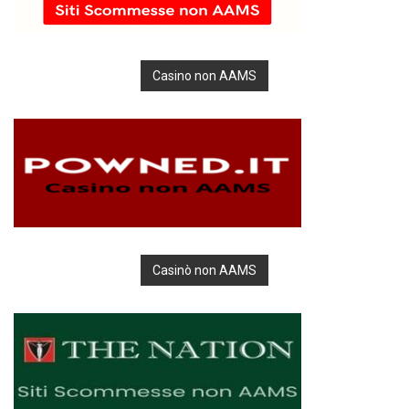
Casino non AAMS
Casinò non AAMS