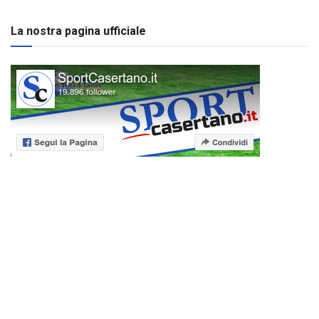
La nostra pagina ufficiale