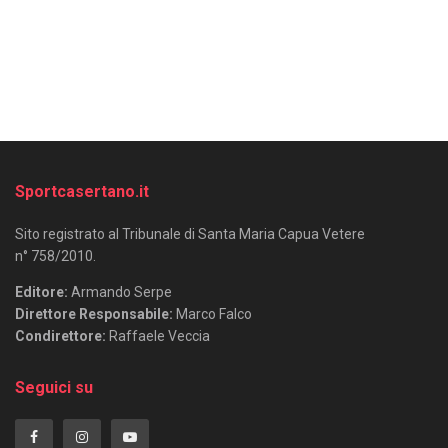
Sportcasertano.it
Sito registrato al Tribunale di Santa Maria Capua Vetere
n° 758/2010.
Editore:
Armando Serpe
Direttore Responsabile:
Marco Falco
Condirettore:
Raffaele Veccia
Seguici su