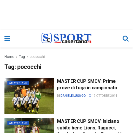
Home
Tag
pococchi
Tag:
pococchi
MASTER CUP SMCV: Prime
AMATORIALE
prove di fuga in campionato
DI
DANIELE LUONGO
19 OTTOBRE 2014
MASTER CUP SMCV: Iniziano
AMATORIALE
subito bene Lions, Ragucci,