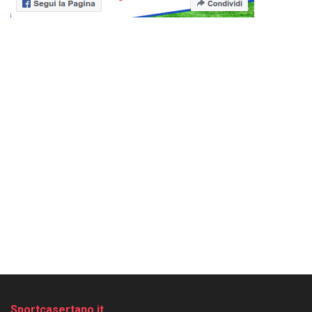
Sportcasertano.it