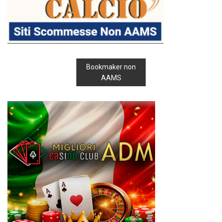
Bookmaker non
AAMS