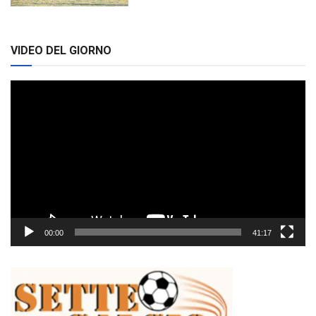
VIDEO DEL GIORNO
Video
Player
00:00
41:17