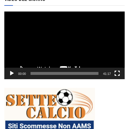
Video
Player
00:00
41:17