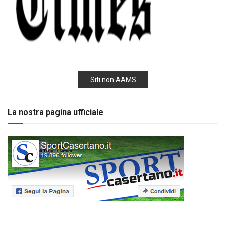
Siti non AAMS
La nostra pagina ufficiale