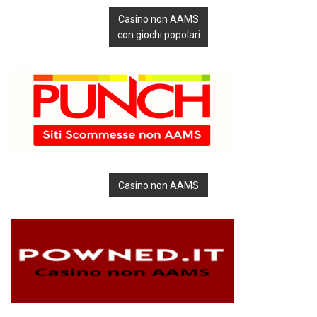
Casino non AAMS
con giochi popolari
Casino non AAMS