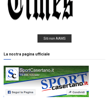
Siti non AAMS
La nostra pagina ufficiale