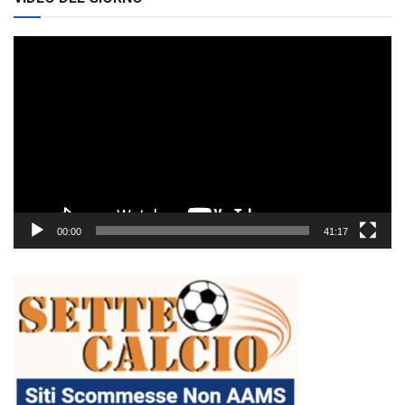
Video
Player
00:00
41:17