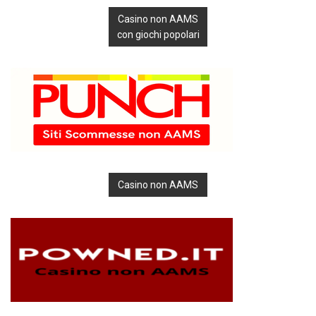
Casino non AAMS
con giochi popolari
Casino non AAMS