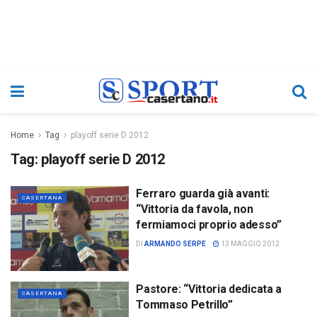
Home
Tag
playoff serie D 2012
Tag:
playoff serie D 2012
Ferraro guarda già avanti:
CASERTANA
“Vittoria da favola, non
fermiamoci proprio adesso”
DI
ARMANDO SERPE
13 MAGGIO 2012
Pastore: “Vittoria dedicata a
CASERTANA
Tommaso Petrillo”