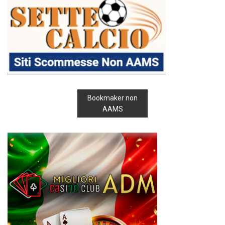
Bookmaker non
AAMS