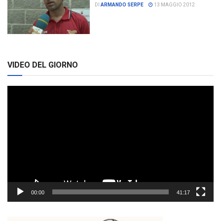
DI
ARMANDO SERPE
13 MAGGIO 2012
VIDEO DEL GIORNO
Video
Player
00:00
41:17