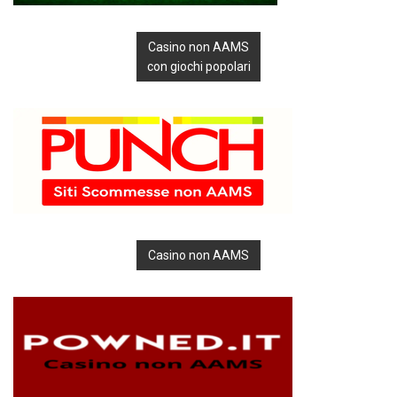
Casino non AAMS
con giochi popolari
Casino non AAMS