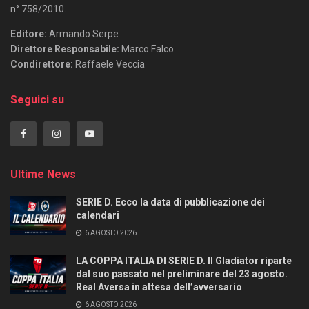
n° 758/2010.
Editore:
Armando Serpe
Direttore Responsabile:
Marco Falco
Condirettore:
Raffaele Veccia
Seguici su
Ultime News
SERIE D. Ecco la data di pubblicazione dei
calendari
6 AGOSTO 2026
LA COPPA ITALIA DI SERIE D. Il Gladiator riparte
dal suo passato nel preliminare del 23 agosto.
Real Aversa in attesa dell’avversario
6 AGOSTO 2026