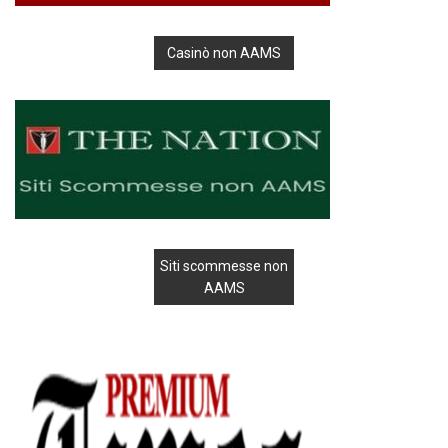
Casinò non AAMS
Siti scommesse non
AAMS