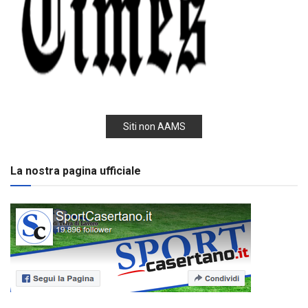
Siti non AAMS
La nostra pagina ufficiale