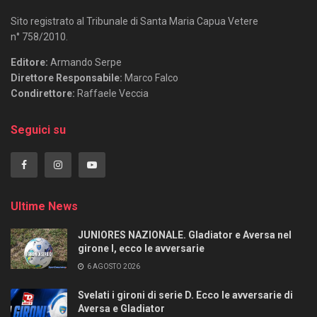
Sito registrato al Tribunale di Santa Maria Capua Vetere
n° 758/2010.
Editore:
Armando Serpe
Direttore Responsabile:
Marco Falco
Condirettore:
Raffaele Veccia
Seguici su
Ultime News
JUNIORES NAZIONALE. Gladiator e Aversa nel
girone I, ecco le avversarie
6 AGOSTO 2026
Svelati i gironi di serie D. Ecco le avversarie di
Aversa e Gladiator