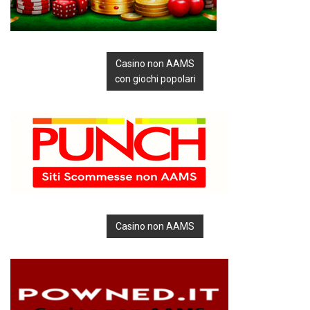
Casino non AAMS
con giochi popolari
Casino non AAMS