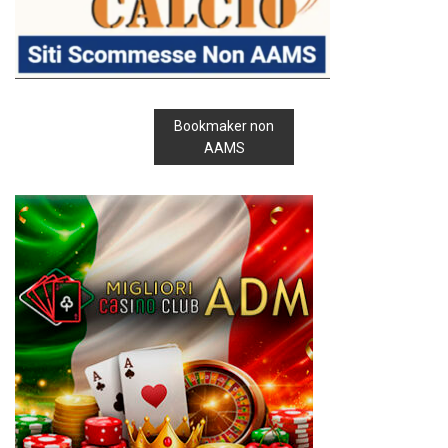
Bookmaker non
AAMS