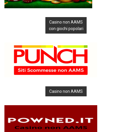
Casino non AAMS
con giochi popolari
Casino non AAMS