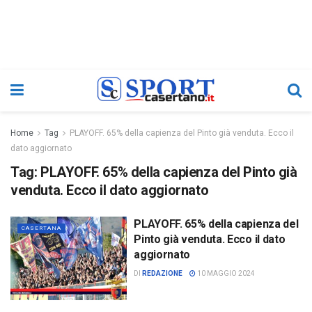
Home
Tag
PLAYOFF. 65% della capienza del Pinto già venduta. Ecco il
dato aggiornato
Tag:
PLAYOFF. 65% della capienza del Pinto già
venduta. Ecco il dato aggiornato
PLAYOFF. 65% della capienza del
CASERTANA
Pinto già venduta. Ecco il dato
aggiornato
DI
REDAZIONE
10 MAGGIO 2024