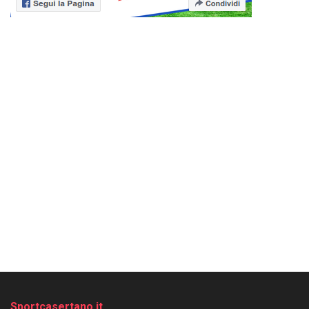
Sportcasertano.it