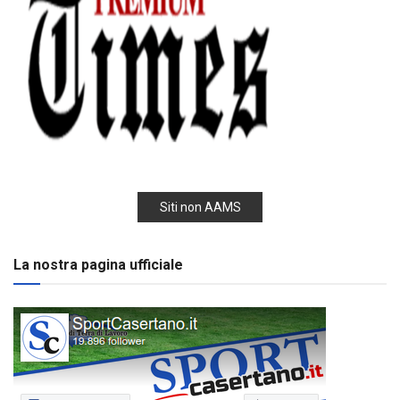
Siti non AAMS
La nostra pagina ufficiale