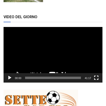
VIDEO DEL GIORNO
Video
Player
00:00
41:17