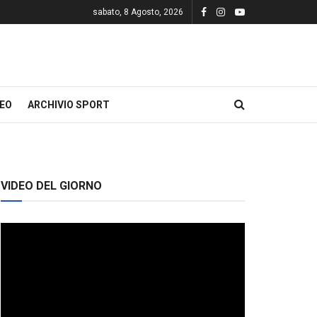
sabato, 8 Agosto, 2026
DEO
ARCHIVIO SPORT
VIDEO DEL GIORNO
Video
Player