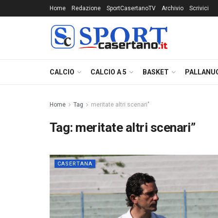
Home
Redazione
SportCasertanoTV
Archivio
Scrivici
CALCIO
CALCIO A 5
BASKET
PALLANU
Home
Tag
meritate altri scenari"
Tag:
meritate altri scenari”
CASERTANA