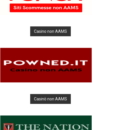
Casino non AAMS
Casinò non AAMS