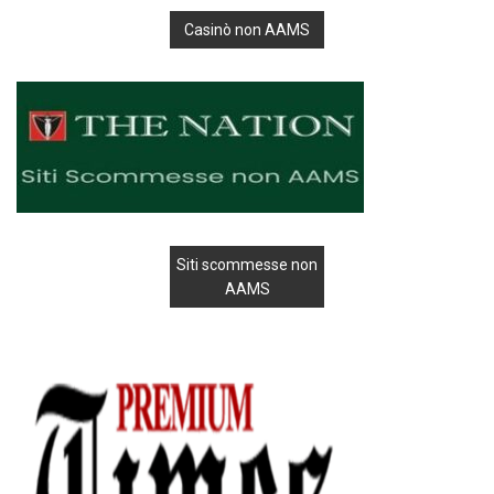
Casinò non AAMS
Siti scommesse non
AAMS