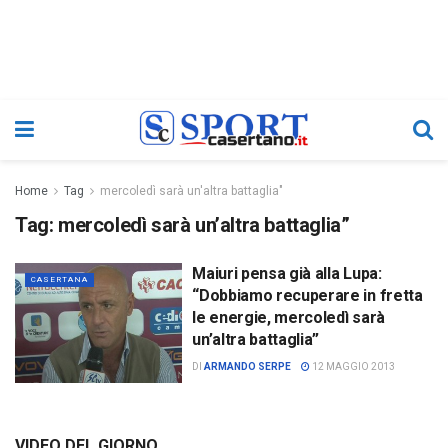
Home
Tag
mercoledì sarà un'altra battaglia"
Tag:
mercoledì sarà un’altra battaglia”
Maiuri pensa già alla Lupa:
CASERTANA
“Dobbiamo recuperare in fretta
le energie, mercoledì sarà
un’altra battaglia”
DI
ARMANDO SERPE
12 MAGGIO 2013
VIDEO DEL GIORNO