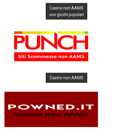
Casino non AAMS
con giochi popolari
Casino non AAMS