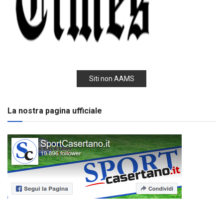
Siti non AAMS
La nostra pagina ufficiale