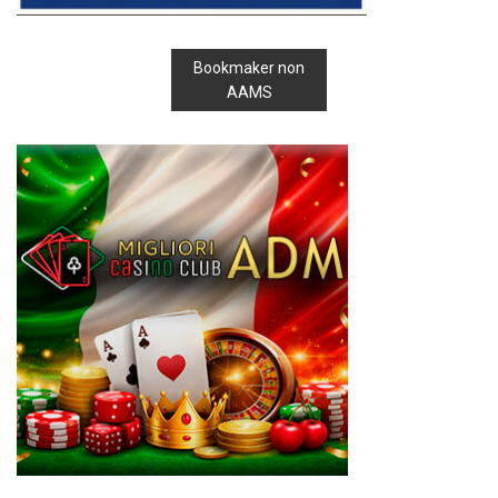
Bookmaker non
AAMS