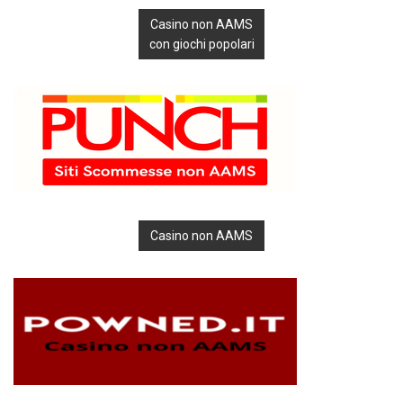
Casino non AAMS
con giochi popolari
Casino non AAMS