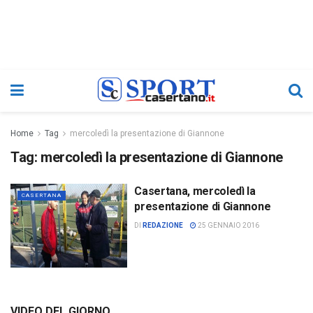
Home
Tag
mercoledì la presentazione di Giannone
Tag:
mercoledì la presentazione di Giannone
Casertana, mercoledì la
CASERTANA
presentazione di Giannone
DI
REDAZIONE
25 GENNAIO 2016
VIDEO DEL GIORNO