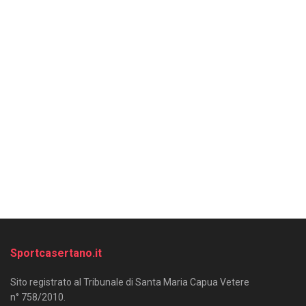
Sportcasertano.it
Sito registrato al Tribunale di Santa Maria Capua Vetere
n° 758/2010.