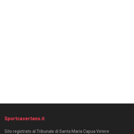
Sportcasertano.it
Sito registrato al Tribunale di Santa Maria Capua Vetere