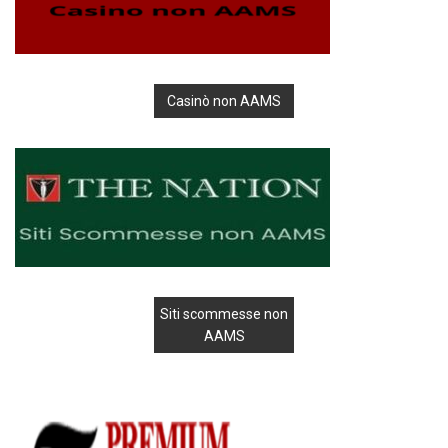
Casinò non AAMS
Siti scommesse non
AAMS