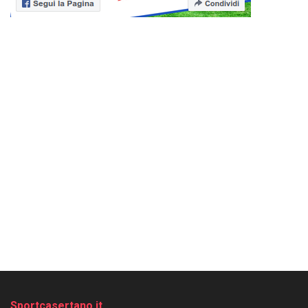
Sportcasertano.it