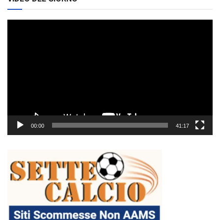
Video
Player
00:00
41:17