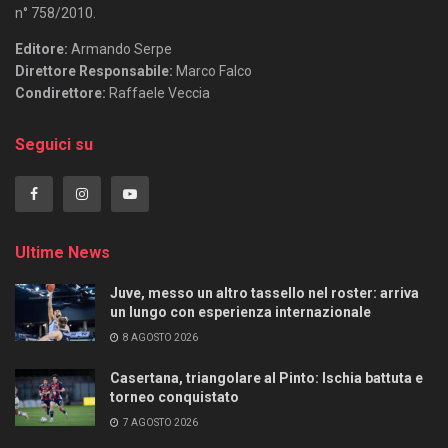
n° 758/2010.
Editore:
Armando Serpe
Direttore Responsabile:
Marco Falco
Condirettore:
Raffaele Veccia
Seguici su
Ultime News
Juve, messo un altro tassello nel roster: arriva
un lungo con esperienza internazionale
8 AGOSTO 2026
Casertana, triangolare al Pinto: Ischia battuta e
torneo conquistato
7 AGOSTO 2026