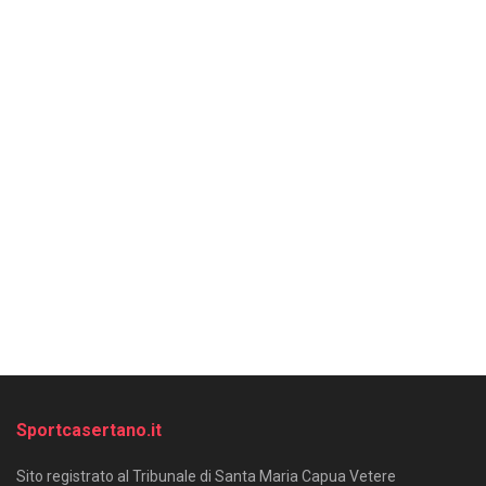
Sportcasertano.it
Sito registrato al Tribunale di Santa Maria Capua Vetere