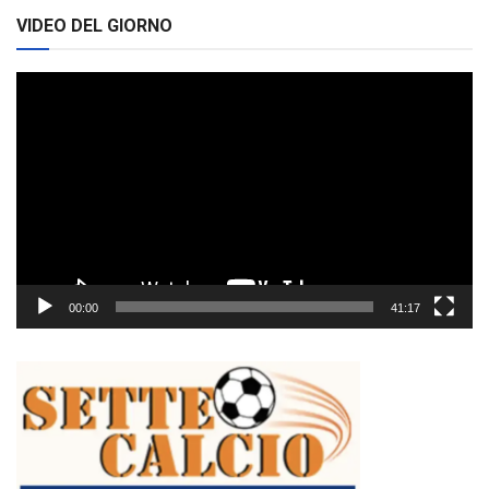
VIDEO DEL GIORNO
Video
Player
00:00
41:17