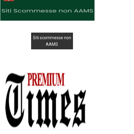
Siti scommesse non
AAMS