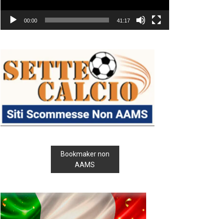
00:00
41:17
Bookmaker non
AAMS