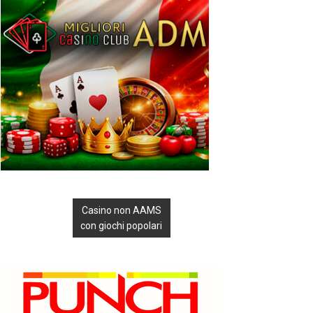
Casino non AAMS
con giochi popolari