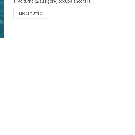
al Volturno (2 su rigore) occupa ancora la ...
LEGGI TUTTO