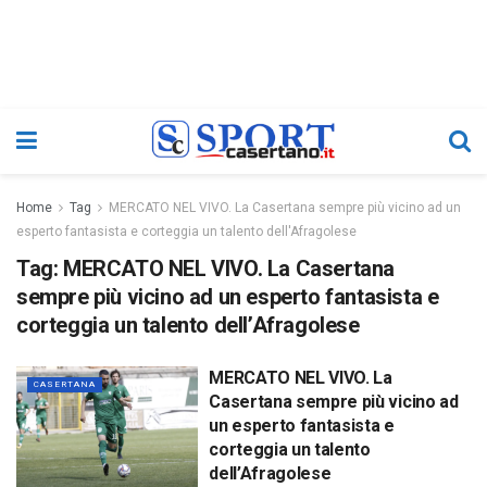
Home
Tag
MERCATO NEL VIVO. La Casertana sempre più vicino ad un
esperto fantasista e corteggia un talento dell'Afragolese
Tag:
MERCATO NEL VIVO. La Casertana
sempre più vicino ad un esperto fantasista e
corteggia un talento dell’Afragolese
MERCATO NEL VIVO. La
CASERTANA
Casertana sempre più vicino ad
un esperto fantasista e
corteggia un talento
dell’Afragolese