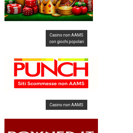
Casino non AAMS
con giochi popolari
Casino non AAMS