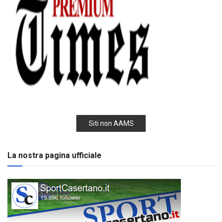
Siti non AAMS
La nostra pagina ufficiale