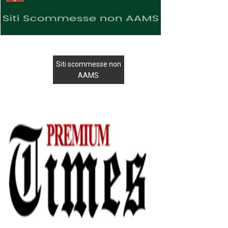
Siti scommesse non
AAMS