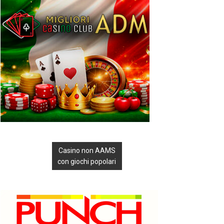
Casino non AAMS
con giochi popolari