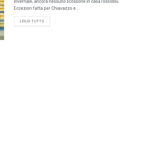
invernale, ancora nessuno scossone in casa rossoblù.
Eccezion fatta per Chiavazzo e ...
LEGGI TUTTO