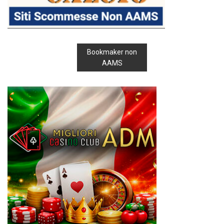
Bookmaker non
AAMS