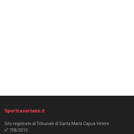
Sportcasertano.it
Sito registrato al Tribunale di Santa Maria Capua Vetere
n° 758/2010.