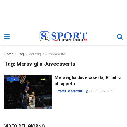
Home
Tag
Meraviglia Juvecaserta
Tag:
Meraviglia Juvecaserta
Meraviglia Juvecaserta, Brindisi
HOME
al tappeto
DI
CAMILLO ANZOINI
27 DICEMBRE 2015
VIDEO DEL GIORNO