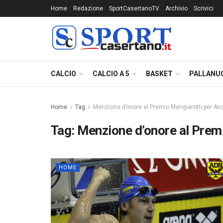
Home
Redazione
SportCasertanoTV
Archivio
Scrivici
CALCIO
CALCIO A 5
BASKET
PALLANU
Home
Tag
Menzione d’onore al Premio Mangiarotti per An
Tag:
Menzione d’onore al Prem
HOME