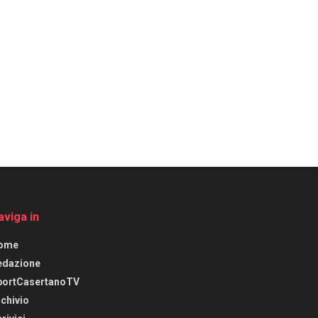
aviga in
ome
edazione
portCasertanoTV
chivio