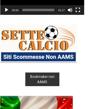
00:00
41:17
Bookmaker non
AAMS