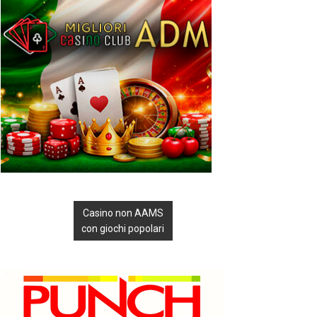
Casino non AAMS
con giochi popolari