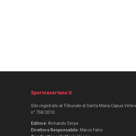
Sportcasertano.it
Sito registrato al Tribunale di Santa Maria Capua Veter
n° 758/2010.
Editore:
Armando Serpe
Direttore Responsabile:
Marco Falco