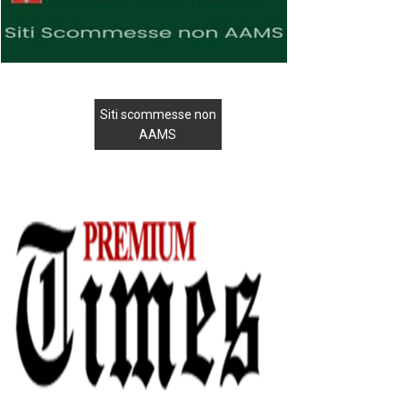
Siti scommesse non
AAMS