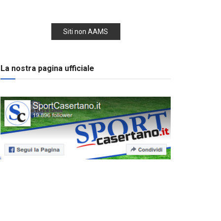
Siti non AAMS
La nostra pagina ufficiale