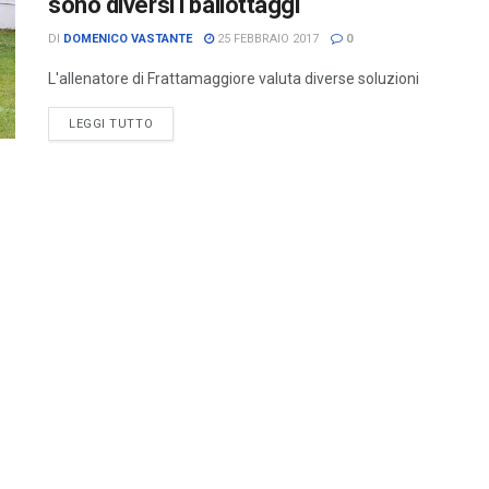
sono diversi i ballottaggi
DI
DOMENICO VASTANTE
25 FEBBRAIO 2017
0
L'allenatore di Frattamaggiore valuta diverse soluzioni
LEGGI TUTTO