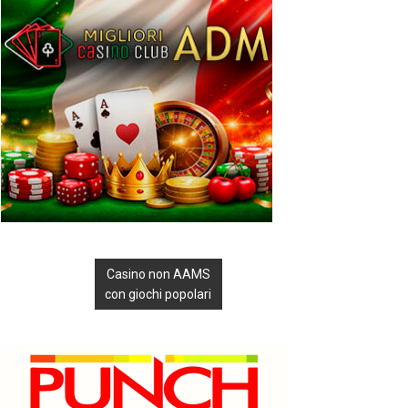
Casino non AAMS
con giochi popolari