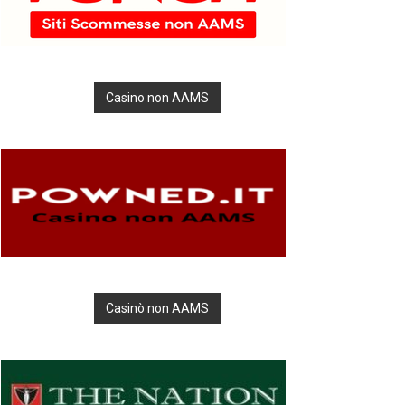
Casino non AAMS
Casinò non AAMS