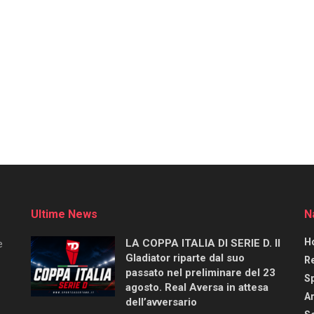
Ultime News
N
H
LA COPPA ITALIA DI SERIE D. Il
e
Gladiator riparte dal suo
R
passato nel preliminare del 23
S
agosto. Real Aversa in attesa
Ar
dell’avversario