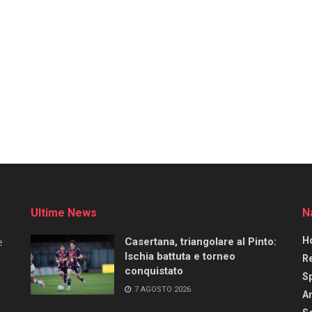
Ultime News
N
H
Casertana, triangolare al Pinto:
e
Ischia battuta e torneo
R
conquistato
S
7 AGOSTO 2026
Ar