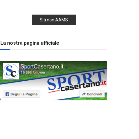
Siti non AAMS
La nostra pagina ufficiale