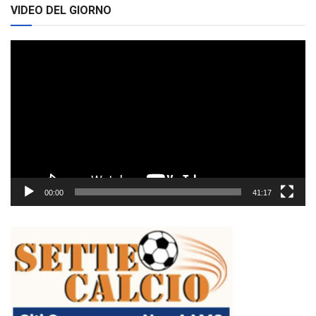
VIDEO DEL GIORNO
Video
Player
00:00
41:17