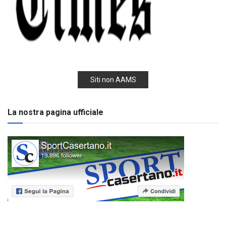
Siti non AAMS
La nostra pagina ufficiale