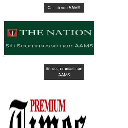
Casinò non AAMS
Siti scommesse non
AAMS