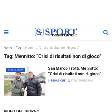
Home
Tag
Mennitto: "Crisi di risultati non di gioco"
Tag:
Mennitto: “Crisi di risultati non di gioco”
San Marco Trotti, Mennitto:
ECCELLENZA
“Crisi di risultati non di gioco”
DI
REDAZIONE
17 DICEMBRE 2013
VIDEO DEL GIORNO