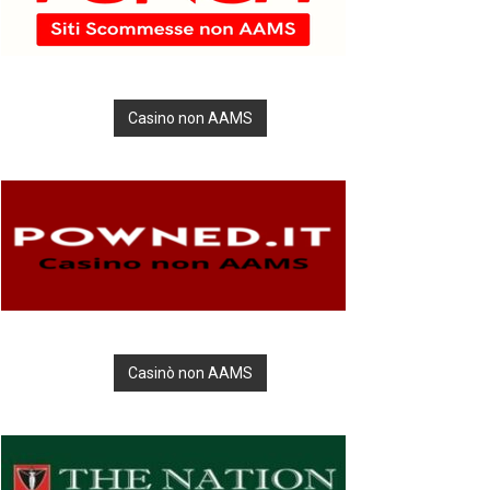
Casino non AAMS
Casinò non AAMS