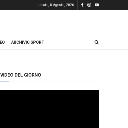
sabato, 8 Agosto, 2026
DEO
ARCHIVIO SPORT
VIDEO DEL GIORNO
Video
Player