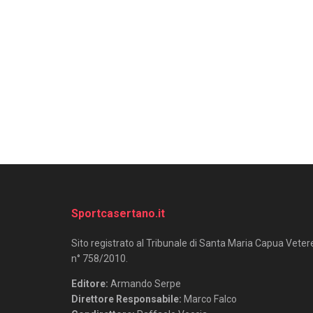
Sportcasertano.it
Sito registrato al Tribunale di Santa Maria Capua Veter
n° 758/2010.
Editore:
Armando Serpe
Direttore Responsabile:
Marco Falco