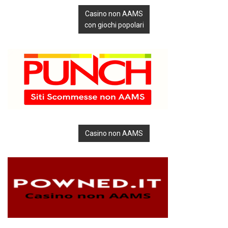
Casino non AAMS
con giochi popolari
Casino non AAMS