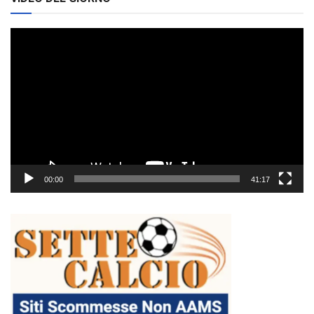
Video
Player
00:00
41:17