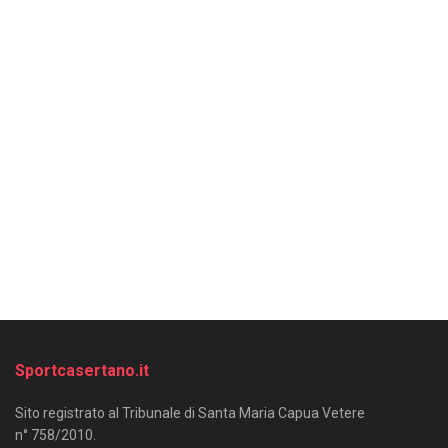
Sportcasertano.it
Sito registrato al Tribunale di Santa Maria Capua Vetere
n° 758/2010.