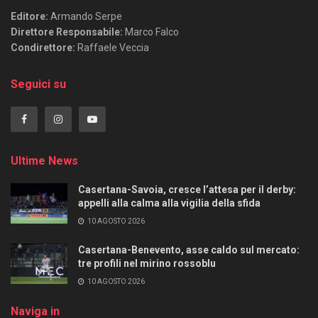
Editore:
Armando Serpe
Direttore Responsabile:
Marco Falco
Condirettore:
Raffaele Veccia
Seguici su
Ultime News
Casertana-Savoia, cresce l’attesa per il derby:
appelli alla calma alla vigilia della sfida
10 AGOSTO 2026
Casertana-Benevento, asse caldo sul mercato:
tre profili nel mirino rossoblu
10 AGOSTO 2026
Naviga in