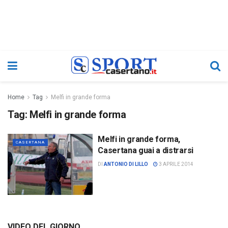
Home
Tag
Melfi in grande forma
Tag:
Melfi in grande forma
Melfi in grande forma,
CASERTANA
Casertana guai a distrarsi
DI
ANTONIO DI LILLO
3 APRILE 2014
VIDEO DEL GIORNO