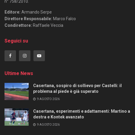
n° 758/2010.
Editore:
Armando Serpe
Direttore Responsabile:
Marco Falco
Condirettore:
Raffaele Veccia
Seguici su
Ultime News
Casertana, sospiro di sollievo per Castelli: il
problema al piede è già superato
9 AGOSTO 2026
Casertana, esperimenti e adattamenti: Martino a
destra e Kontek avanzato
9 AGOSTO 2026