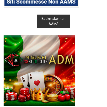
Bookmaker non
AAMS