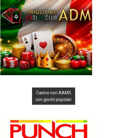
Casino non AAMS
con giochi popolari