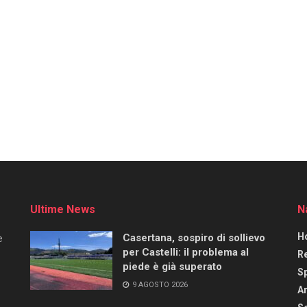
Ultime News
N
H
Casertana, sospiro di sollievo
e
per Castelli: il problema al
R
piede è già superato
S
9 AGOSTO 2026
Ar