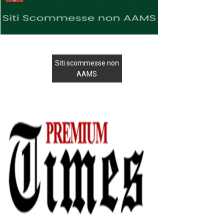
Siti scommesse non
AAMS