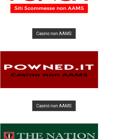
Casino non AAMS
Casinò non AAMS