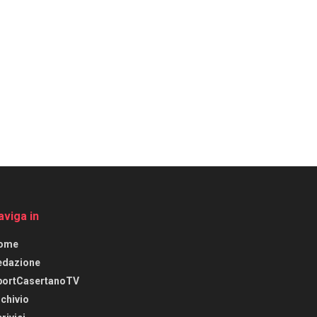
aviga in
ome
edazione
portCasertanoTV
chivio