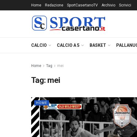
Home
Redazione
SportCasertanoTV
Archivio
Scrivici
CALCIO
CALCIO A 5
BASKET
PALLANU
Home
Tag
mei
Tag:
mei
HOME