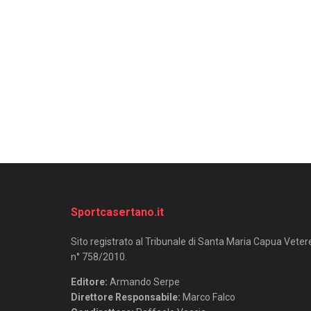
Sportcasertano.it
Sito registrato al Tribunale di Santa Maria Capua Veter
n° 758/2010.
Editore:
Armando Serpe
Direttore Responsabile:
Marco Falco