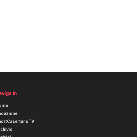
aviga in
ome
edazione
portCasertanoTV
chivio