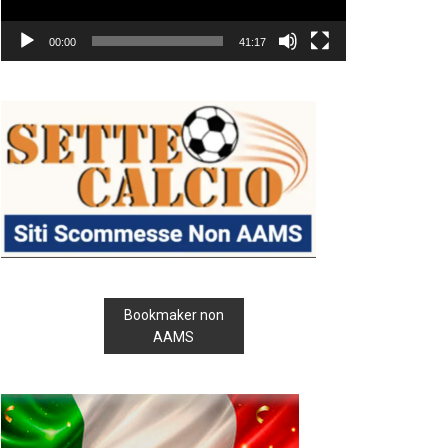
00:00
41:17
Bookmaker non
AAMS