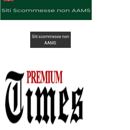
Siti scommesse non
AAMS