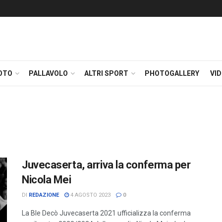
OTO
PALLAVOLO
ALTRI SPORT
PHOTOGALLERY
VI
Juvecaserta, arriva la conferma per
Nicola Mei
DI
REDAZIONE
4 AGOSTO 2023
0
La Ble Decò Juvecaserta 2021 ufficializza la conferma