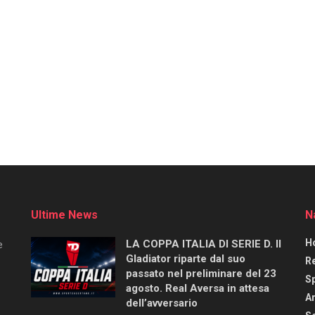
Ultime News
N
H
LA COPPA ITALIA DI SERIE D. Il
e
Gladiator riparte dal suo
R
passato nel preliminare del 23
S
agosto. Real Aversa in attesa
Ar
dell’avversario