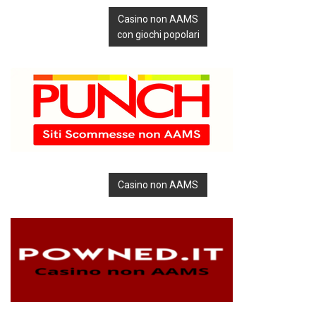
Casino non AAMS
con giochi popolari
Casino non AAMS