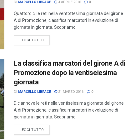
DI
MARCELLO LIBRACE
4 APRILE 2016
0
Quattordici le reti nella ventottesima giornata del girone
A di Promozione, classifica marcatori in evoluzione di
giornata in giornata. Scopriamo ...
LEGGI TUTTO
La classifica marcatori del girone A di
Promozione dopo la ventiseiesima
giornata
DI
MARCELLO LIBRACE
21 MARZO 2016
0
Diciannove le reti nella ventiseiesima giornata del girone
A di Promozione, classifica marcatori in evoluzione di
giornata in giornata. Scopriamo ...
LEGGI TUTTO