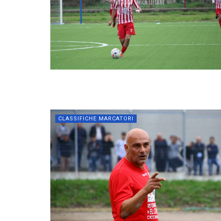
CLASSIFICHE MARCATORI