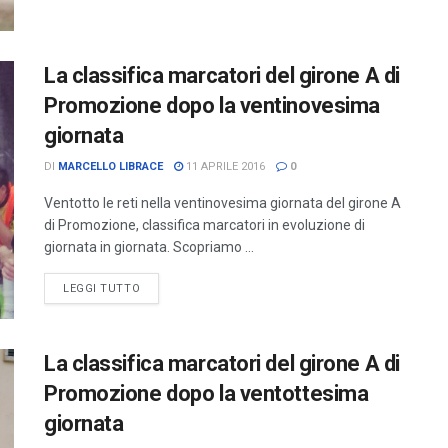
La classifica marcatori del girone A di
Promozione dopo la ventinovesima
giornata
DI
MARCELLO LIBRACE
11 APRILE 2016
0
Ventotto le reti nella ventinovesima giornata del girone A
di Promozione, classifica marcatori in evoluzione di
giornata in giornata. Scopriamo ...
LEGGI TUTTO
La classifica marcatori del girone A di
Promozione dopo la ventottesima
giornata