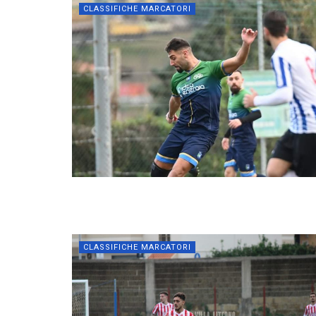
CLASSIFICHE MARCATORI
CLASSIFICHE MARCATORI