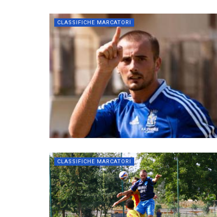
CLASSIFICHE MARCATORI
CLASSIFICHE MARCATORI