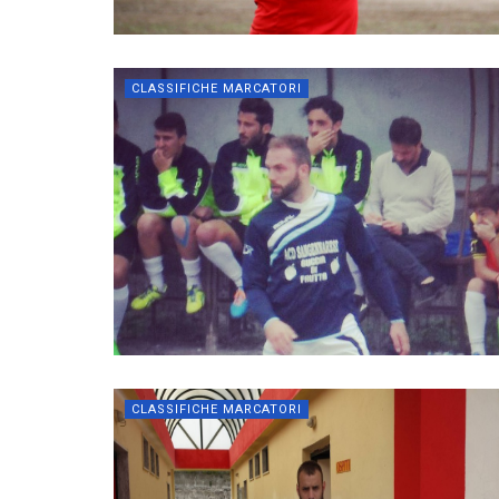
CLASSIFICHE MARCATORI
CLASSIFICHE MARCATORI