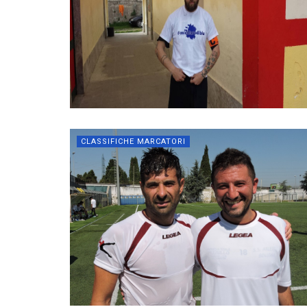
CLASSIFICHE MARCATORI