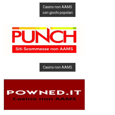
Casino non AAMS
con giochi popolari
Casino non AAMS