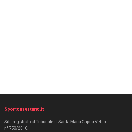
Sportcasertano.it
Sito registrato al Tribunale di Santa Maria Capua Vetere
n° 758/2010.