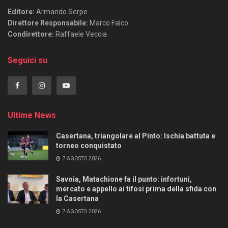
Editore:
Armando Serpe
Direttore Responsabile:
Marco Falco
Condirettore:
Raffaele Veccia
Seguici su
Ultime News
Casertana, triangolare al Pinto: Ischia battuta e
torneo conquistato
7 AGOSTO 2026
Savoia, Matachione fa il punto: infortuni,
mercato e appello ai tifosi prima della sfida con
la Casertana
7 AGOSTO 2026