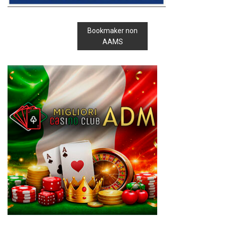
Bookmaker non
AAMS