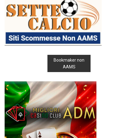
Bookmaker non
AAMS