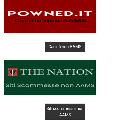
Casinò non AAMS
Siti scommesse non
AAMS