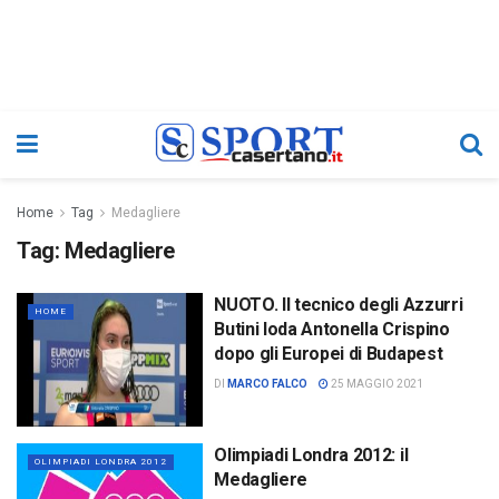
Home
Tag
Medagliere
Tag:
Medagliere
NUOTO. Il tecnico degli Azzurri
HOME
Butini loda Antonella Crispino
dopo gli Europei di Budapest
DI
MARCO FALCO
25 MAGGIO 2021
Olimpiadi Londra 2012: il
OLIMPIADI LONDRA 2012
Medagliere