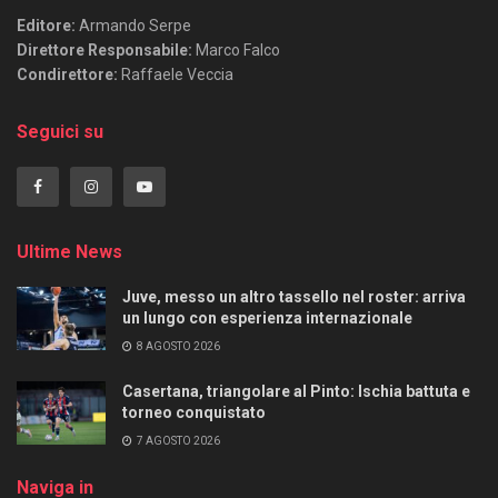
Editore:
Armando Serpe
Direttore Responsabile:
Marco Falco
Condirettore:
Raffaele Veccia
Seguici su
Ultime News
Juve, messo un altro tassello nel roster: arriva
un lungo con esperienza internazionale
8 AGOSTO 2026
Casertana, triangolare al Pinto: Ischia battuta e
torneo conquistato
7 AGOSTO 2026
Naviga in