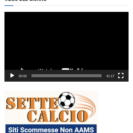
Video
Player
00:00
41:17