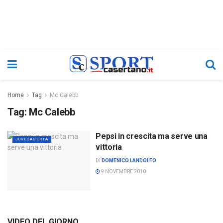
Home
Tag
Mc Calebb
Tag:
Mc Calebb
Pepsi in crescita ma serve una
JUVECASERTA
vittoria
DI
DOMENICO LANDOLFO
9 NOVEMBRE 2010
VIDEO DEL GIORNO