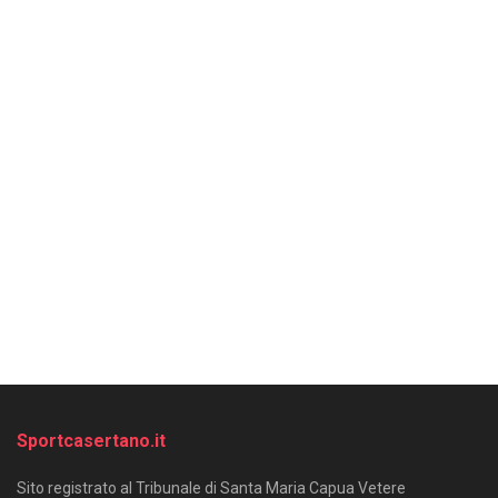
Sportcasertano.it
Sito registrato al Tribunale di Santa Maria Capua Vetere