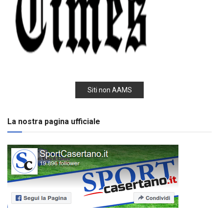
Siti non AAMS
La nostra pagina ufficiale