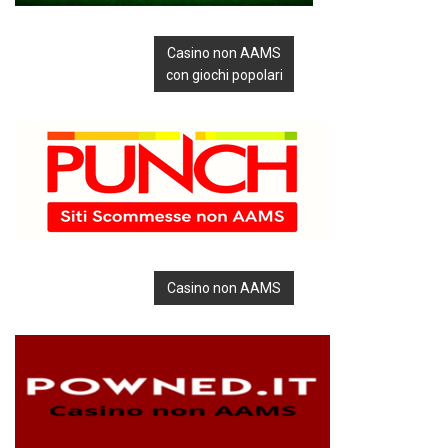
Casino non AAMS
con giochi popolari
Casino non AAMS