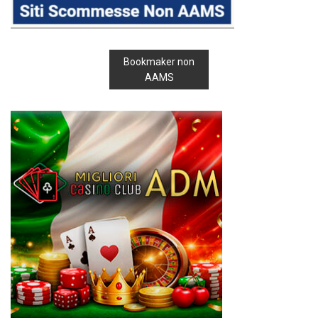
Bookmaker non
AAMS