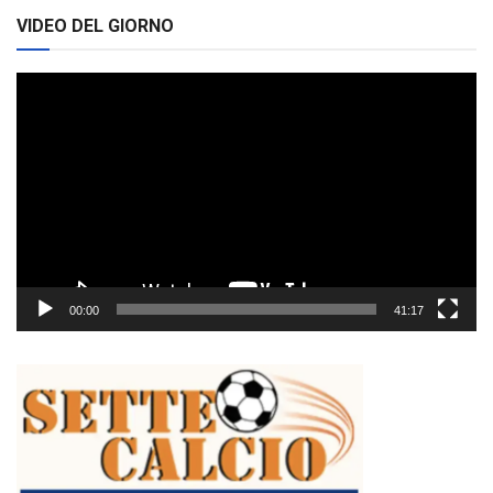
VIDEO DEL GIORNO
Video
Player
00:00
41:17