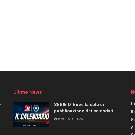
Ultime News
N
H
SERIE D. Ecco la data di
e
pubblicazione dei calendari
R
6 AGOSTO 2026
S
Ar