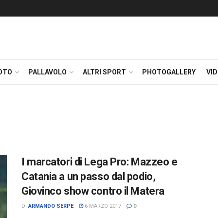
OTO
PALLAVOLO
ALTRI SPORT
PHOTOGALLERY
VI
I marcatori di Lega Pro: Mazzeo e
Catania a un passo dal podio,
Giovinco show contro il Matera
DI
ARMANDO SERPE
6 MARZO 2017
0