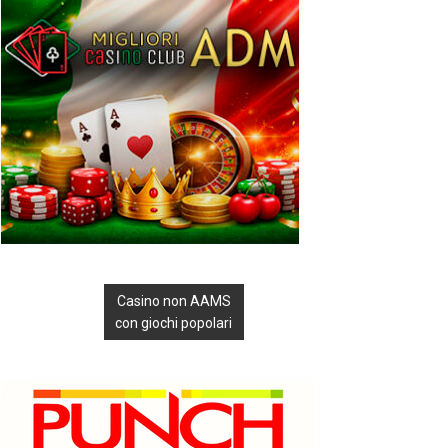
Casino non AAMS
con giochi popolari