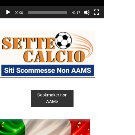
00:00
41:17
Bookmaker non
AAMS