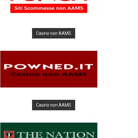
Casino non AAMS
Casinò non AAMS